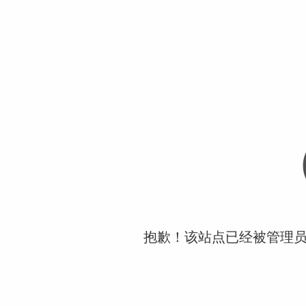
抱歉！该站点已经被管理