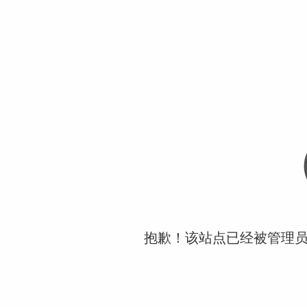
抱歉！该站点已经被管理