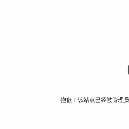
抱歉！该站点已经被管理