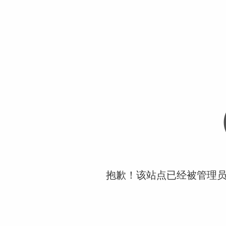
抱歉！该站点已经被管理