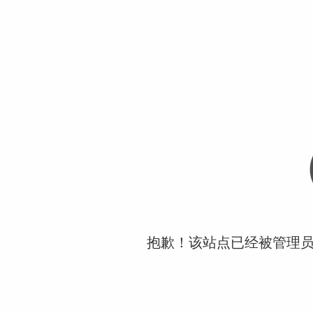
抱歉！该站点已经被管理