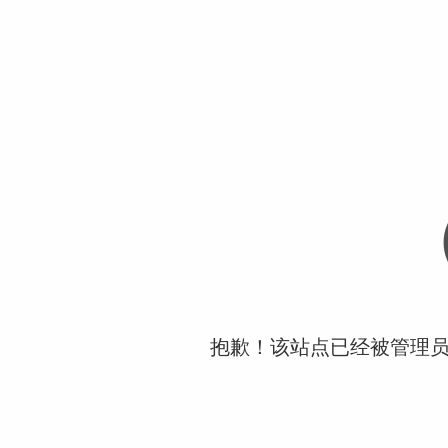
抱歉！该站点已经被管理