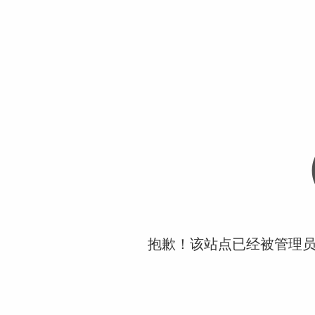
抱歉！该站点已经被管理