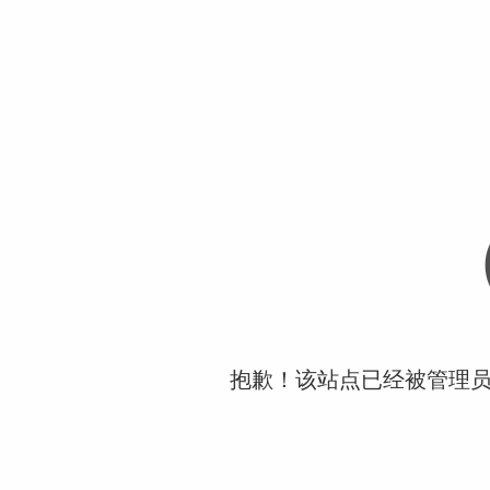
抱歉！该站点已经被管理