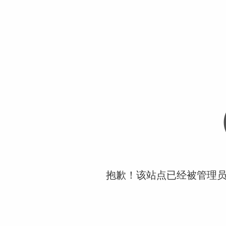
抱歉！该站点已经被管理