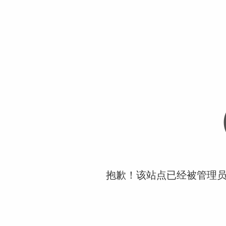
抱歉！该站点已经被管理