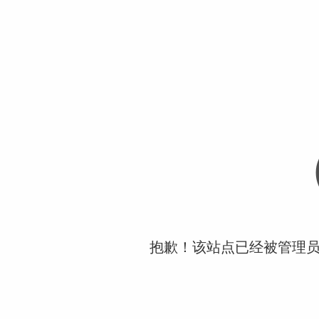
抱歉！该站点已经被管理