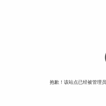
抱歉！该站点已经被管理