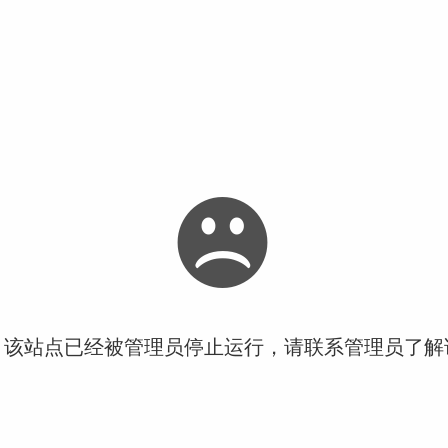
！该站点已经被管理员停止运行，请联系管理员了解