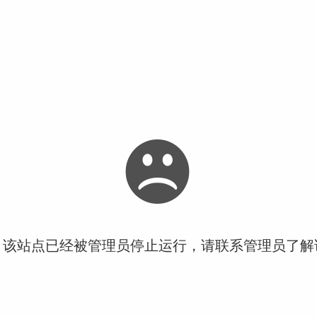
！该站点已经被管理员停止运行，请联系管理员了解