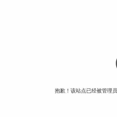
抱歉！该站点已经被管理