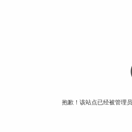
抱歉！该站点已经被管理