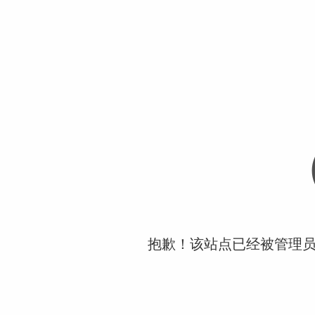
抱歉！该站点已经被管理