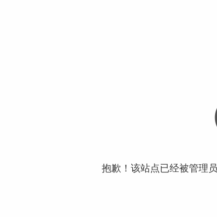
抱歉！该站点已经被管理