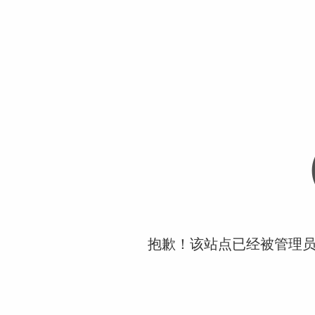
抱歉！该站点已经被管理