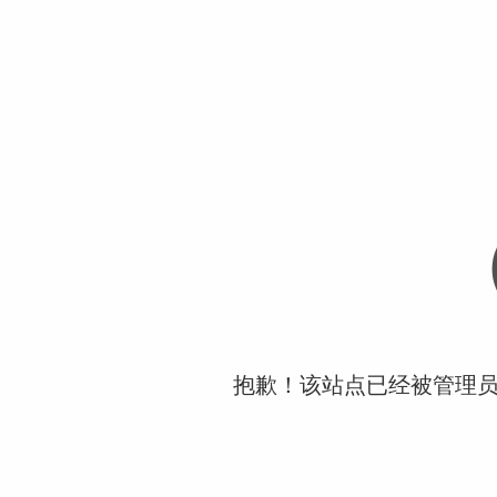
抱歉！该站点已经被管理