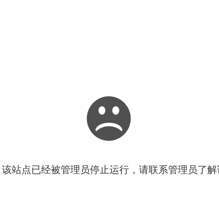
！该站点已经被管理员停止运行，请联系管理员了解