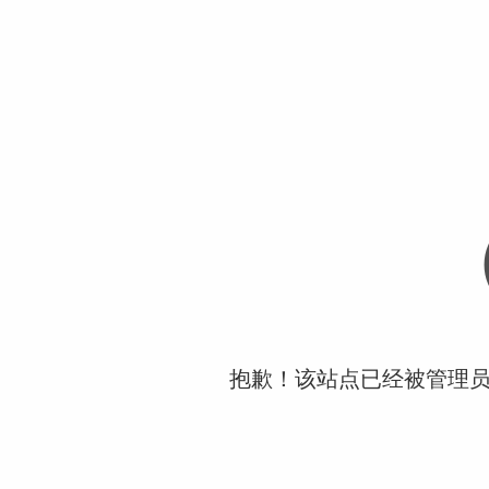
抱歉！该站点已经被管理