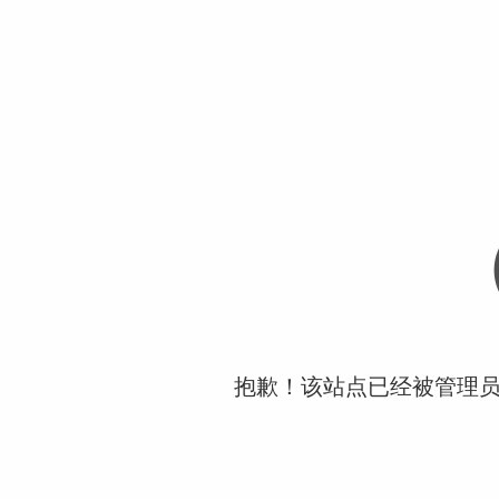
抱歉！该站点已经被管理