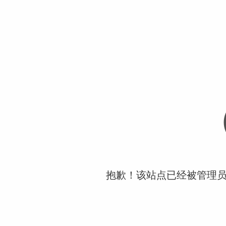
抱歉！该站点已经被管理