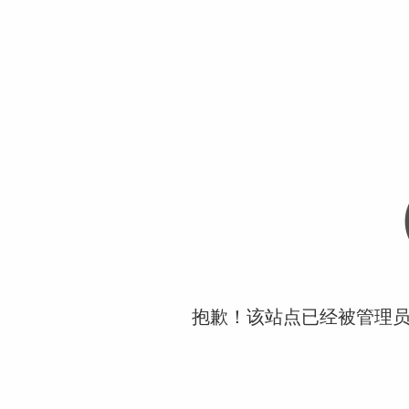
抱歉！该站点已经被管理