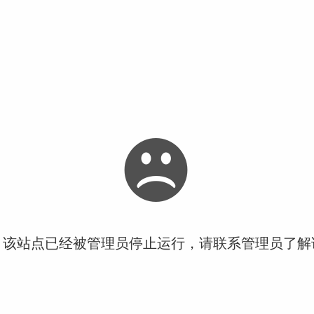
！该站点已经被管理员停止运行，请联系管理员了解