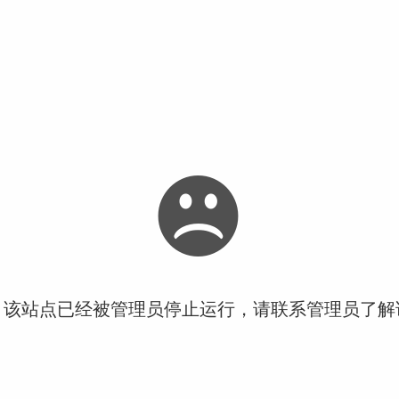
！该站点已经被管理员停止运行，请联系管理员了解