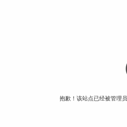
抱歉！该站点已经被管理