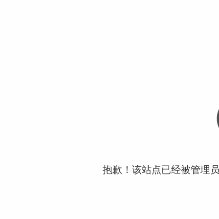
抱歉！该站点已经被管理