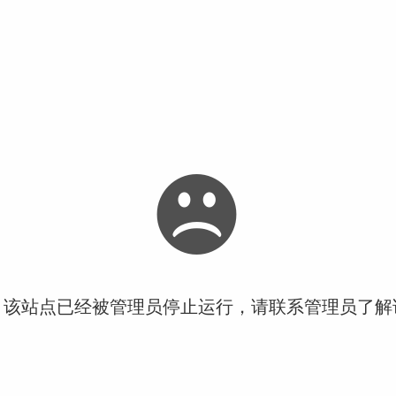
！该站点已经被管理员停止运行，请联系管理员了解