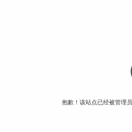
抱歉！该站点已经被管理