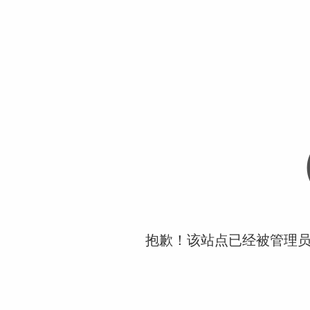
抱歉！该站点已经被管理