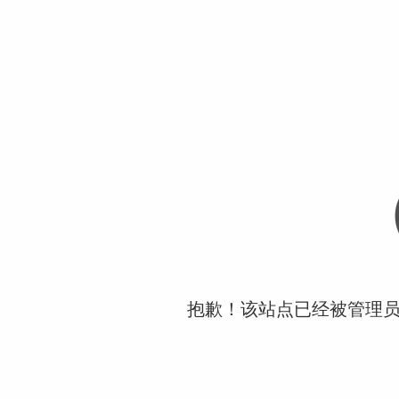
抱歉！该站点已经被管理