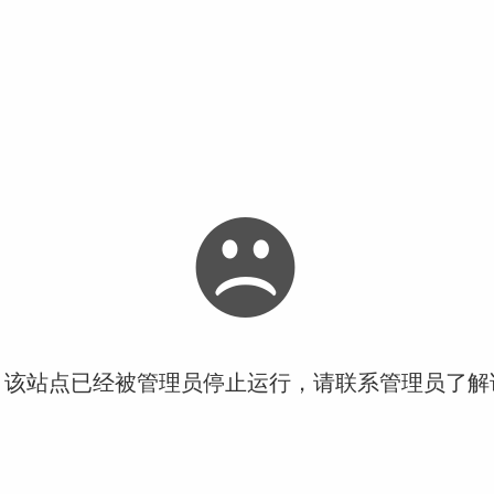
！该站点已经被管理员停止运行，请联系管理员了解