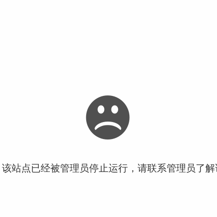
！该站点已经被管理员停止运行，请联系管理员了解