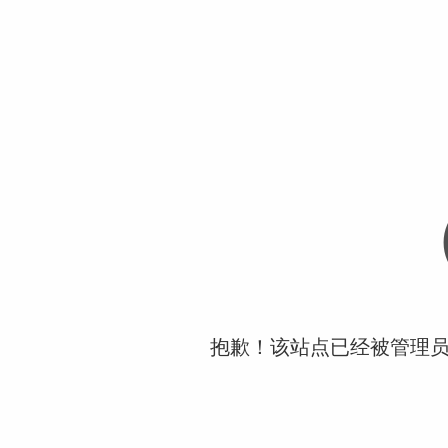
抱歉！该站点已经被管理