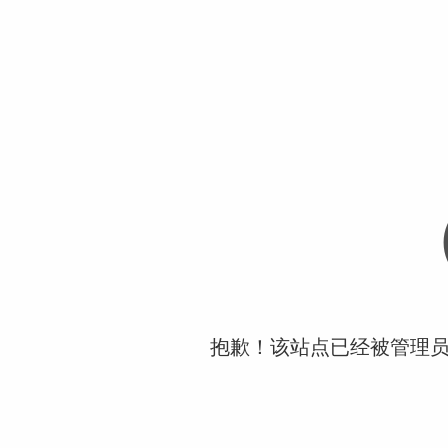
抱歉！该站点已经被管理