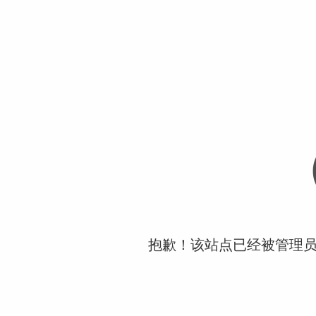
抱歉！该站点已经被管理