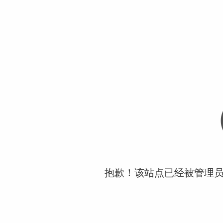
抱歉！该站点已经被管理