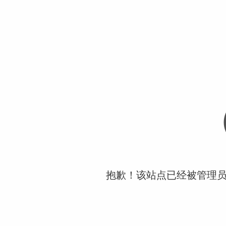
抱歉！该站点已经被管理