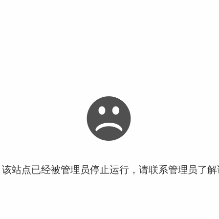
！该站点已经被管理员停止运行，请联系管理员了解