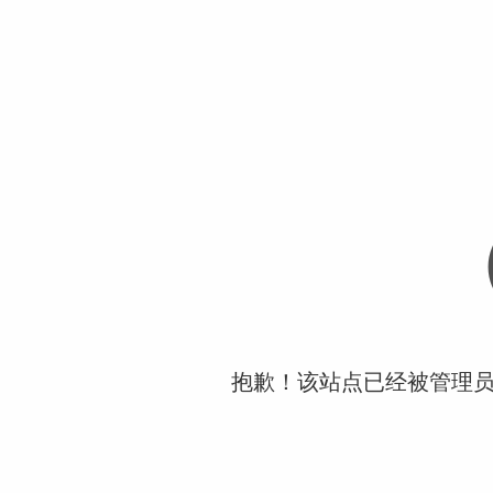
抱歉！该站点已经被管理