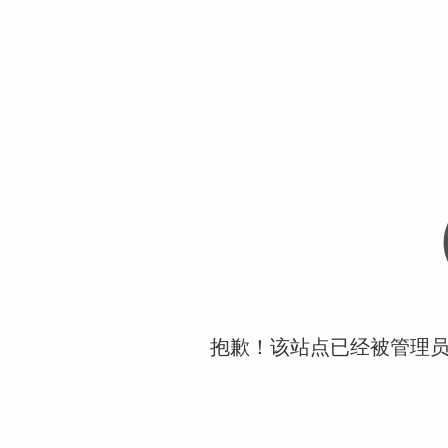
抱歉！该站点已经被管理