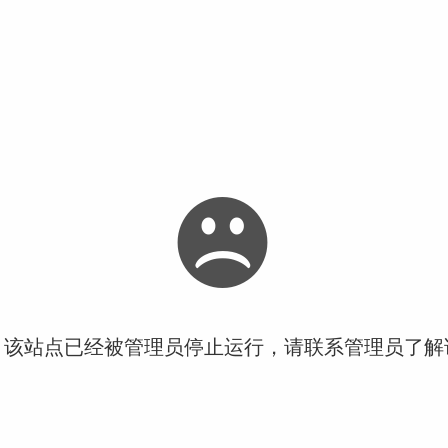
！该站点已经被管理员停止运行，请联系管理员了解