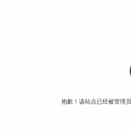
抱歉！该站点已经被管理