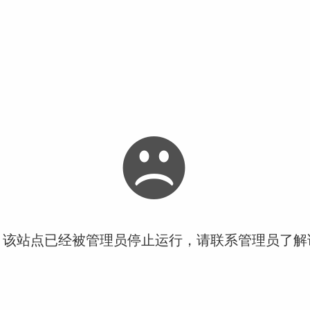
！该站点已经被管理员停止运行，请联系管理员了解