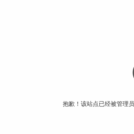
抱歉！该站点已经被管理