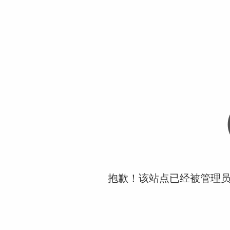
抱歉！该站点已经被管理