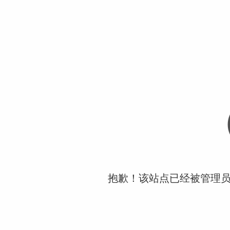
抱歉！该站点已经被管理