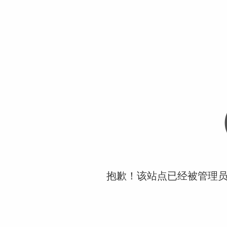
抱歉！该站点已经被管理